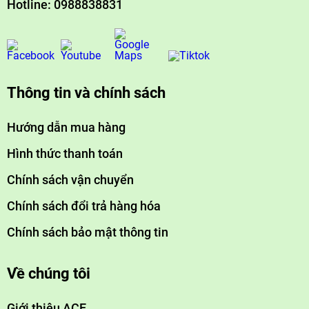
Hotline: 0988838831
Thông tin và chính sách
Hướng dẫn mua hàng
Hình thức thanh toán
Chính sách vận chuyển
Chính sách đổi trả hàng hóa
Chính sách bảo mật thông tin
Về chúng tôi
Giới thiệu ACE