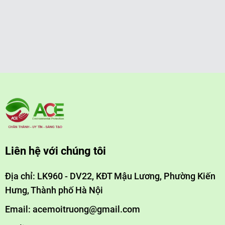
Liên hệ với chúng tôi
Địa chỉ: LK960 - DV22, KĐT Mậu Lương, Phường Kiến
Hưng, Thành phố Hà Nội
Email: acemoitruong@gmail.com