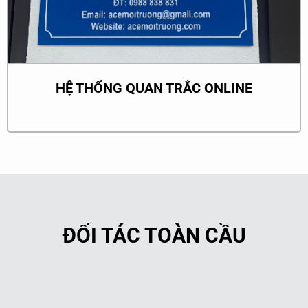
HỆ THỐNG QUAN TRẮC ONLINE
ĐỐI TÁC TOÀN CẦU