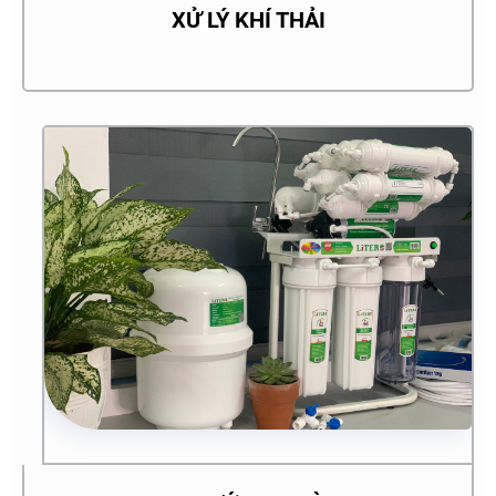
XỬ LÝ KHÍ THẢI