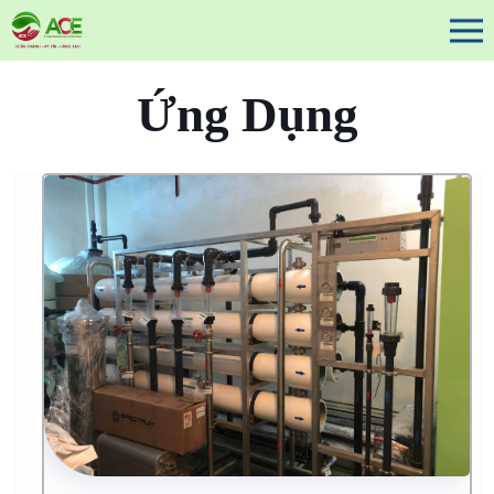
Ứng Dụng