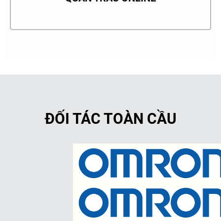
ĐỐI TÁC TOÀN CẦU