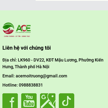
Liên hệ với chúng tôi
Địa chỉ: LK960 - DV22, KĐT Mậu Lương, Phường Kiến
Hưng, Thành phố Hà Nội
Email: acemoitruong@gmail.com
Hotline: 0988838831