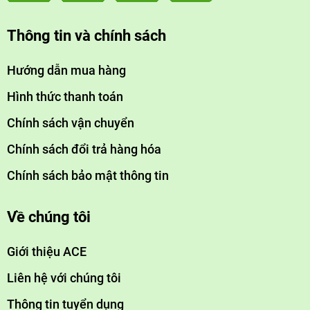
Thông tin và chính sách
Hướng dẫn mua hàng
Hình thức thanh toán
Chính sách vận chuyển
Chính sách đổi trả hàng hóa
Chính sách bảo mật thông tin
Về chúng tôi
Giới thiệu ACE
Liên hệ với chúng tôi
Thông tin tuyển dụng