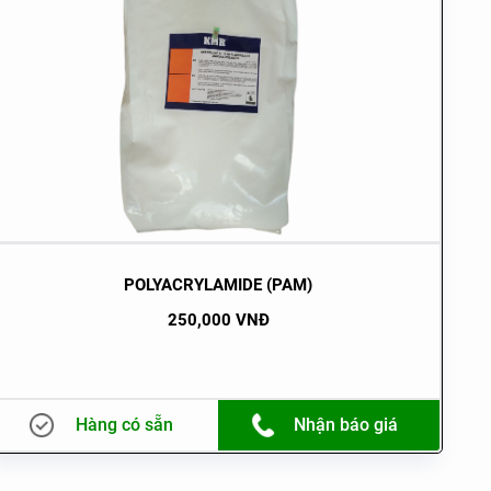
POLYACRYLAMIDE (PAM)
250,000 VNĐ
Hàng có sẵn
Nhận báo giá