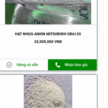
HẠT NHỰA ANION MITSUBISHI UBA120
20,000,000 VNĐ
Hàng có sẵn
Nhận báo giá