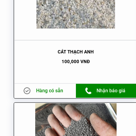
CÁT THẠCH ANH
100,000 VNĐ
Hàng có sẵn
Nhận báo giá