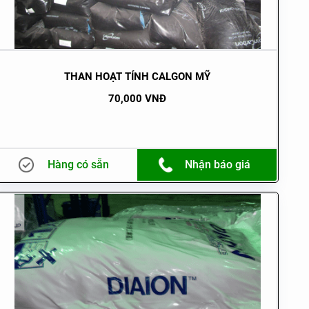
THAN HOẠT TÍNH CALGON MỸ
70,000 VNĐ
Hàng có sẵn
Nhận báo giá