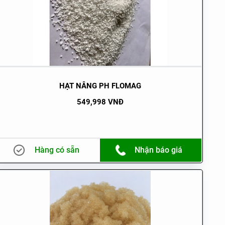
HẠT NÂNG PH FLOMAG
549,998 VNĐ
Hàng có sẵn
Nhận báo giá