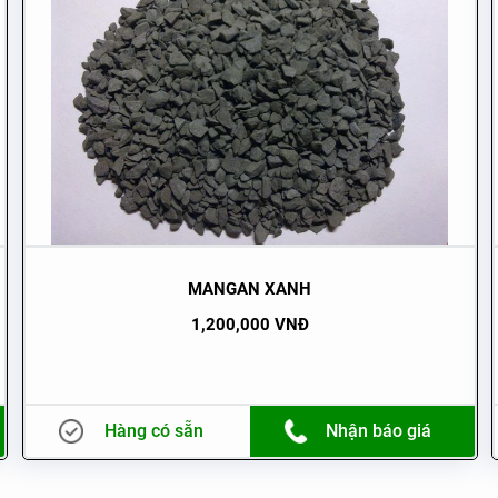
MANGAN XANH
1,200,000 VNĐ
Hàng có sẵn
Nhận báo giá