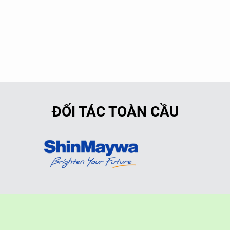
ĐỐI TÁC TOÀN CẦU