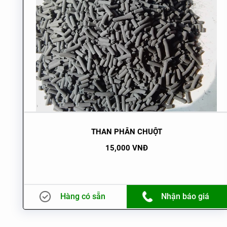
THAN PHÂN CHUỘT
15,000 VNĐ
Hàng có sẵn
Nhận báo giá