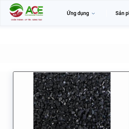
Ứng dụng
Sản 