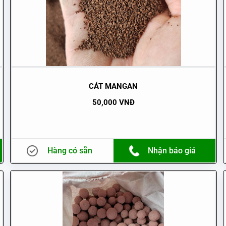
CÁT MANGAN
50,000 VNĐ
Hàng có sẵn
Nhận báo giá